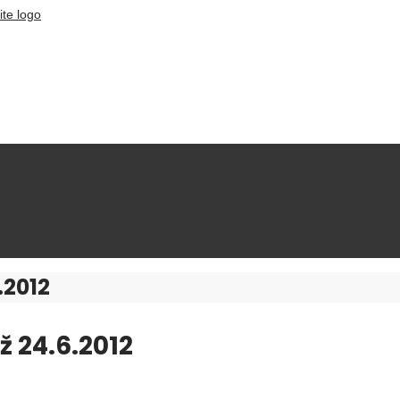
.2012
ž 24.6.2012