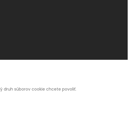
 aký druh súborov cookie chcete povoliť.