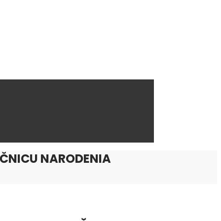
OČNICU NARODENIA