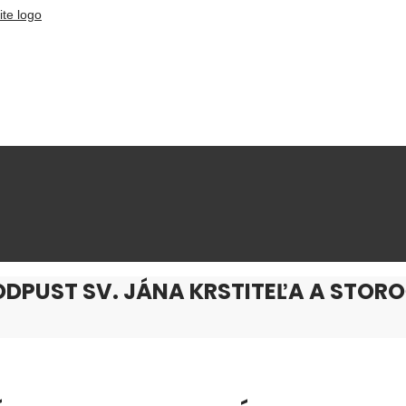
DPUST SV. JÁNA KRSTITEĽA A STOR