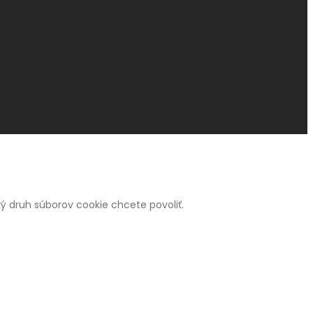
 aký druh súborov cookie chcete povoliť.