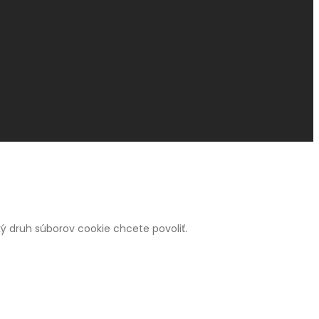
 aký druh súborov cookie chcete povoliť.