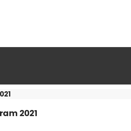
021
ram 2021