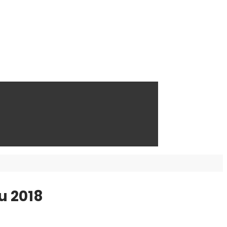
u 2018