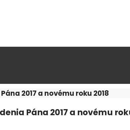
 Pána 2017 a novému roku 2018
denia Pána 2017 a novému rok